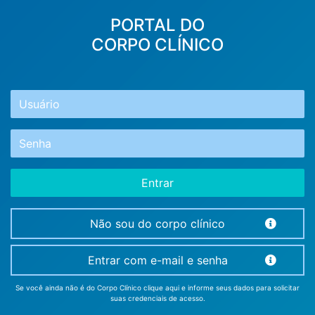
PORTAL DO
CORPO CLÍNICO
Entrar
Não sou do corpo clínico
Entrar com e-mail e senha
Se você ainda não é do Corpo Clínico clique aqui e informe seus dados para solicitar
suas credenciais de acesso.